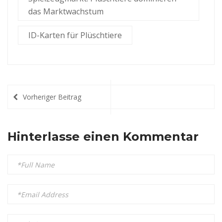
das Marktwachstum
ID-Karten für Plüschtiere
Vorheriger Beitrag
Hinterlasse einen Kommentar