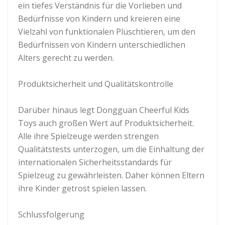
ein tiefes Verständnis für die Vorlieben und
Bedürfnisse von Kindern und kreieren eine
Vielzahl von funktionalen Plüschtieren, um den
Bedürfnissen von Kindern unterschiedlichen
Alters gerecht zu werden.
Produktsicherheit und Qualitätskontrolle
Darüber hinaus legt Dongguan Cheerful Kids
Toys auch großen Wert auf Produktsicherheit.
Alle ihre Spielzeuge werden strengen
Qualitätstests unterzogen, um die Einhaltung der
internationalen Sicherheitsstandards für
Spielzeug zu gewährleisten. Daher können Eltern
ihre Kinder getrost spielen lassen.
Schlussfolgerung