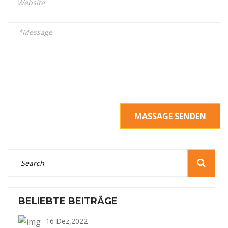
MASSAGE SENDEN
BELIEBTE BEITRÄGE
16 Dez,2022