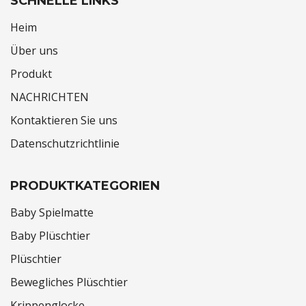
SCHNELLE LINKS
Heim
Über uns
Produkt
NACHRICHTEN
Kontaktieren Sie uns
Datenschutzrichtlinie
PRODUKTKATEGORIEN
Baby Spielmatte
Baby Plüschtier
Plüschtier
Bewegliches Plüschtier
Krippenglocke