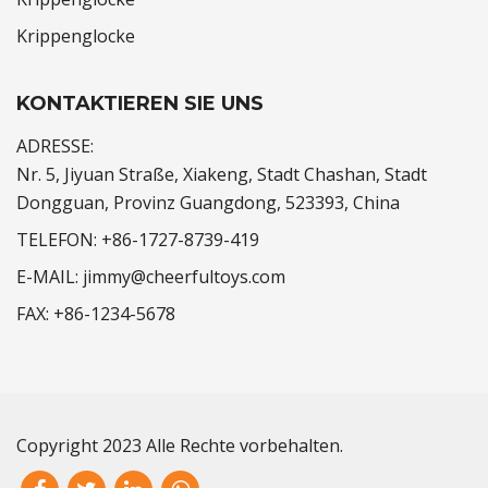
Krippenglocke
KONTAKTIEREN SIE UNS
ADRESSE:
Nr. 5, Jiyuan Straße, Xiakeng, Stadt Chashan, Stadt
Dongguan, Provinz Guangdong, 523393, China
TELEFON:
+86-1727-8739-419
E-MAIL:
jimmy@cheerfultoys.com
FAX:
+86-1234-5678
Copyright 2023 Alle Rechte vorbehalten.