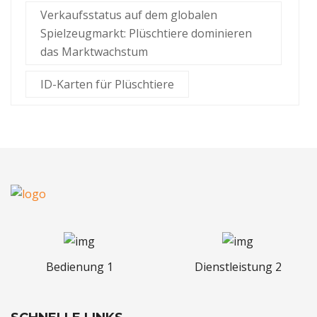
Verkaufsstatus auf dem globalen
Spielzeugmarkt: Plüschtiere dominieren
das Marktwachstum
ID-Karten für Plüschtiere
Bedienung 1
Dienstleistung 2