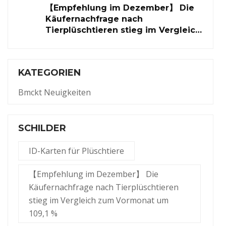
【Empfehlung im Dezember】 Die
Käufernachfrage nach
Tierplüschtieren stieg im Vergleich
zum Vormonat um 109,1 %
KATEGORIEN
Bmckt Neuigkeiten
SCHILDER
ID-Karten für Plüschtiere
【Empfehlung im Dezember】 Die
Käufernachfrage nach Tierplüschtieren
stieg im Vergleich zum Vormonat um
109,1 %