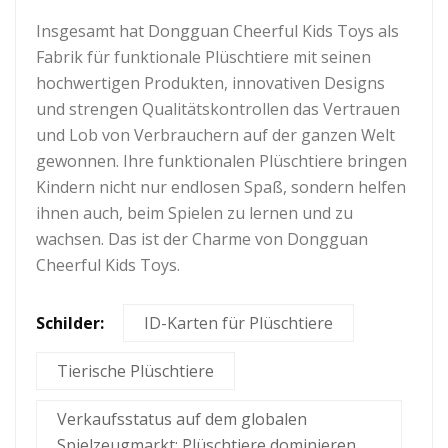
Insgesamt hat Dongguan Cheerful Kids Toys als
Fabrik für funktionale Plüschtiere mit seinen
hochwertigen Produkten, innovativen Designs
und strengen Qualitätskontrollen das Vertrauen
und Lob von Verbrauchern auf der ganzen Welt
gewonnen. Ihre funktionalen Plüschtiere bringen
Kindern nicht nur endlosen Spaß, sondern helfen
ihnen auch, beim Spielen zu lernen und zu
wachsen. Das ist der Charme von Dongguan
Cheerful Kids Toys.
Schilder:
ID-Karten für Plüschtiere
Tierische Plüschtiere
Verkaufsstatus auf dem globalen
Spielzeugmarkt: Plüschtiere dominieren