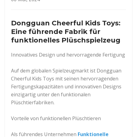
Dongguan Cheerful Kids Toys:
Eine führende Fabrik für
funktionelles Plüschspielzeug
Innovatives Design und hervorragende Fertigung
Auf dem globalen Spielzeugmarkt ist Dongguan
Cheerful Kids Toys mit seinen hervorragenden
Fertigungskapazitäten und innovativen Designs
einzigartig unter den funktionalen
Plüschtierfabriken.
Vorteile von funktionellen Plüschtieren
Als führendes Unternehmen
Funktionelle