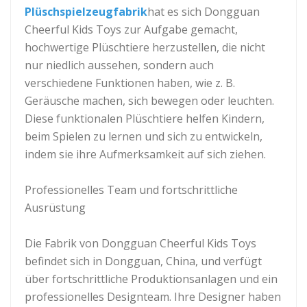
Plüschspielzeugfabrik
hat es sich Dongguan
Cheerful Kids Toys zur Aufgabe gemacht,
hochwertige Plüschtiere herzustellen, die nicht
nur niedlich aussehen, sondern auch
verschiedene Funktionen haben, wie z. B.
Geräusche machen, sich bewegen oder leuchten.
Diese funktionalen Plüschtiere helfen Kindern,
beim Spielen zu lernen und sich zu entwickeln,
indem sie ihre Aufmerksamkeit auf sich ziehen.
Professionelles Team und fortschrittliche
Ausrüstung
Die Fabrik von Dongguan Cheerful Kids Toys
befindet sich in Dongguan, China, und verfügt
über fortschrittliche Produktionsanlagen und ein
professionelles Designteam. Ihre Designer haben