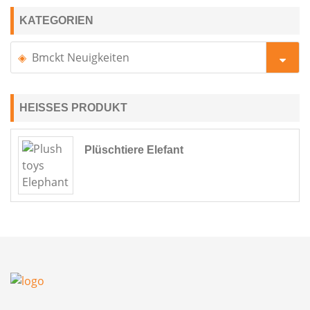
KATEGORIEN
Bmckt Neuigkeiten
HEISSES PRODUKT
Plüschtiere Elefant