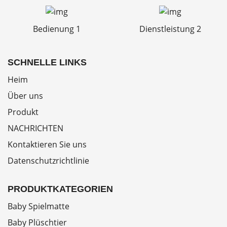
Bedienung 1
Dienstleistung 2
SCHNELLE LINKS
Heim
Über uns
Produkt
NACHRICHTEN
Kontaktieren Sie uns
Datenschutzrichtlinie
PRODUKTKATEGORIEN
Baby Spielmatte
Baby Plüschtier