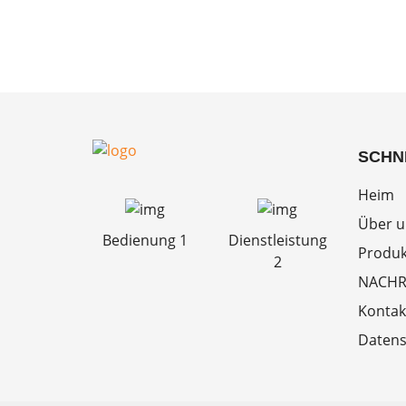
SCHN
Heim
Über u
Bedienung 1
Dienstleistung
Produk
2
NACHR
Kontak
Datens