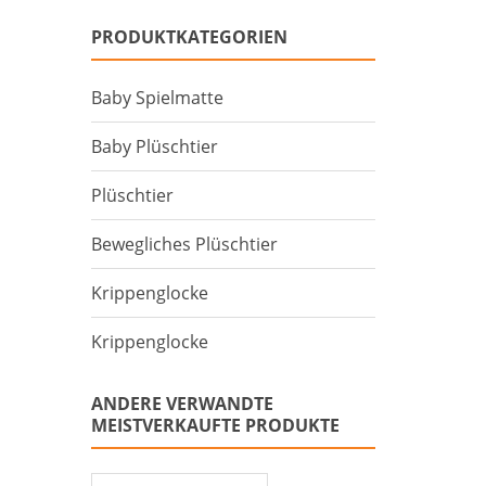
PRODUKTKATEGORIEN
Baby Spielmatte
Baby Plüschtier
Plüschtier
Bewegliches Plüschtier
Krippenglocke
Krippenglocke
ANDERE VERWANDTE
MEISTVERKAUFTE PRODUKTE