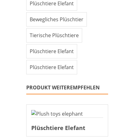
Plüschtiere Elefant
Bewegliches Plüschtier
Tierische Plüschtiere
Plüschtiere Elefant
Plüschtiere Elefant
PRODUKT WEITEREMPFEHLEN
Plüschtiere Elefant