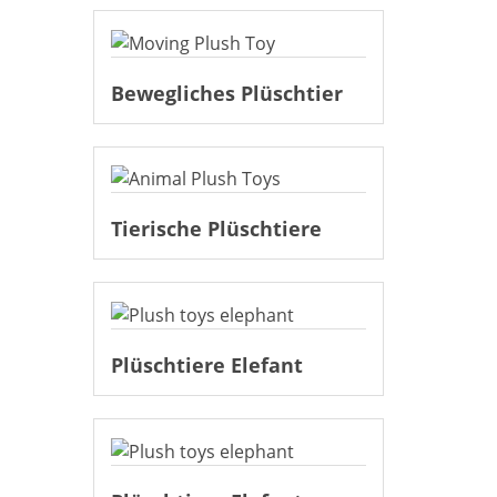
Bewegliches Plüschtier
Tierische Plüschtiere
Plüschtiere Elefant