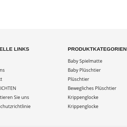
ELLE LINKS
PRODUKTKATEGORIEN
Baby Spielmatte
ns
Baby Plüschtier
t
Plüschtier
ICHTEN
Bewegliches Plüschtier
tieren Sie uns
Krippenglocke
chutzrichtlinie
Krippenglocke