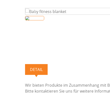
DETAIL
Wir bieten Produkte im Zusammenhang mit Bab
Bitte kontaktieren Sie uns für weitere Informa