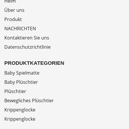
Heim
Über uns
Produkt
NACHRICHTEN
Kontaktieren Sie uns
Datenschutzrichtlinie
PRODUKTKATEGORIEN
Baby Spielmatte
Baby Plüschtier
Plüschtier
Bewegliches Plüschtier
Krippenglocke
Krippenglocke