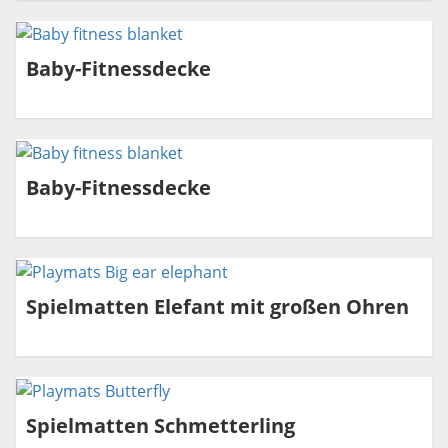
Baby-Fitnessdecke
Baby-Fitnessdecke
Spielmatten Elefant mit großen Ohren
Spielmatten Schmetterling