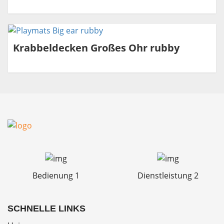
Krabbeldecken Großes Ohr rubby
Bedienung 1
Dienstleistung 2
SCHNELLE LINKS